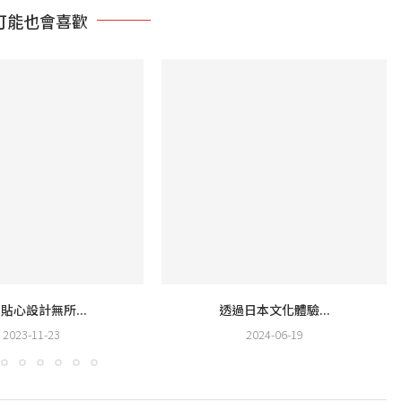
可能也會喜歡
貼心設計無所...
透過日本文化體驗...
2023-11-23
2024-06-19