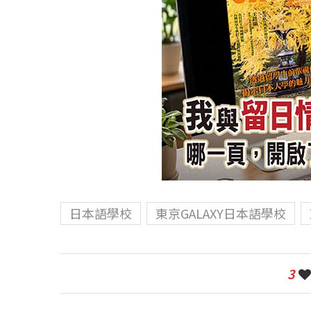
日本語學校
東京GALAXY日本語學校
3