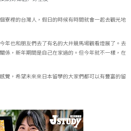
個寮裡的台灣人，假日的時候有時間就會一起去觀光地
今年也和朋友們去了有名的大井競馬場觀看燈展了。去
關係，新年期間是自己在家過的。但今年就不一樣，在
感覺，希望未來來日本留學的大家們都可以有豐富的留