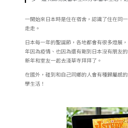
一開始來日本時是住在宿舍，認識了住在同一
走走。
日本每一年的聖誕節，各地都會有很多燈展，
年因為疫情、也因為還有剛到日本沒有朋友的
新年和室友一起去淺草寺拜拜了。
在國外，碰到和自己同鄉的人會有種歸屬感的
學生活！