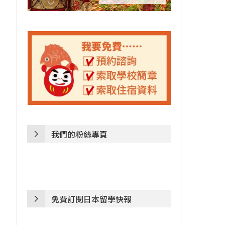
我們的粉絲專頁
免費訂閱日本留學快報