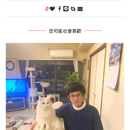
0
您可能也會喜歡