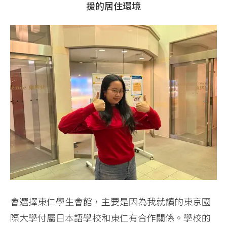
援的居住環境
會選擇東仁學生會館，主要是因為我就讀的東京國
際大學付屬日本語學校和東仁有合作關係。學校的