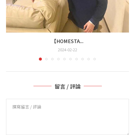
【HOMESTA...
2024-02-22
留言 / 評論