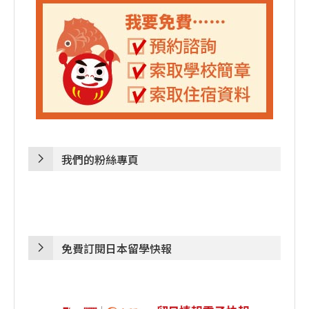
我們的粉絲專頁
免費訂閱日本留學快報