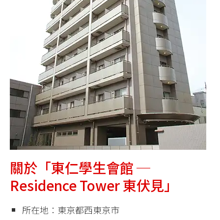
關於「東仁學生會館 ─
Residence Tower 東伏見」
所在地：東京都西東京市