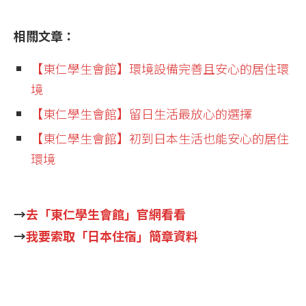
相關文章：
【東仁學生會館】環境設備完善且安心的居住環
境
【東仁學生會館】留日生活最放心的選擇
【東仁學生會館】初到日本生活也能安心的居住
環境
→
去「東仁學生會館」官網看看
→
我要索取「日本住宿」簡章資料