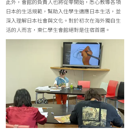
此外，會館的負責人也將從零開始，悉心教導各項
日本的生活規範，幫助入住學生適應日本生活，並
深入理解日本社會與文化。對於初次在海外獨自生
活的人而言，東仁學生會館絕對是住宿首選。