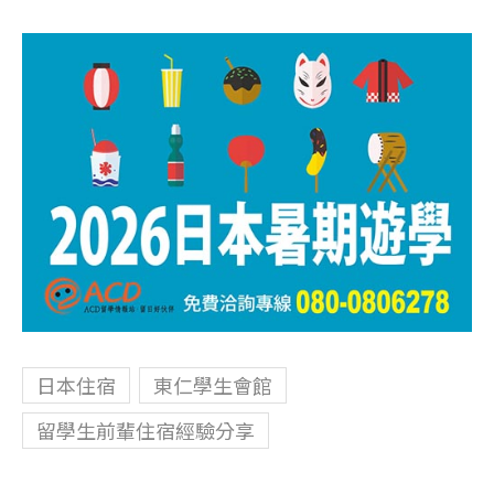
日本住宿
東仁學生會館
留學生前輩住宿經驗分享