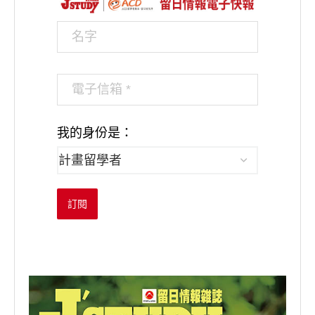
我的身份是：
訂閱