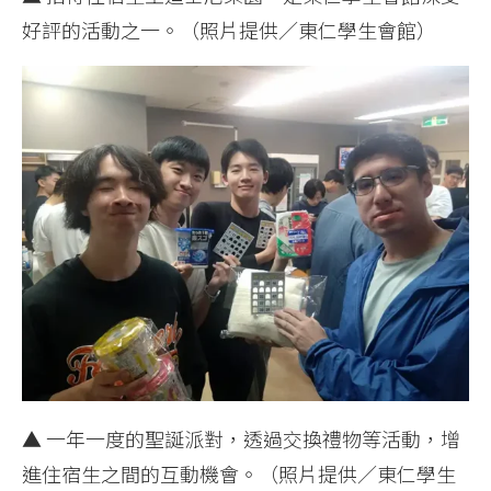
好評的活動之一。（照片提供／東仁學生會館）
▲ 一年一度的聖誕派對，透過交換禮物等活動，增
進住宿生之間的互動機會。（照片提供／東仁學生