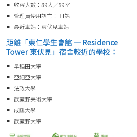
收容人數：89人／89室
管理員使用語言： 日語
最近車站：東伏見車站
距離「東仁學生會館 ─ Residence
Tower 東伏見」宿舍較近的學校：
早稻田大學
亞細亞大學
法政大學
武藏野美術大學
成蹊大學
武藏野大學