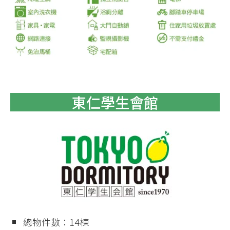
東仁學生會館
總物件數：14棟