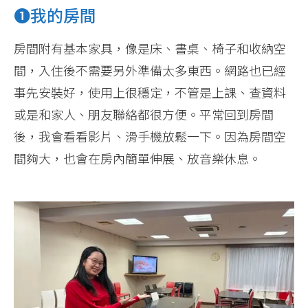
❶我的房間
房間附有基本家具，像是床、書桌、椅子和收納空
間，入住後不需要另外準備太多東西。網路也已經
事先安裝好，使用上很穩定，不管是上課、查資料
或是和家人、朋友聯絡都很方便。平常回到房間
後，我會看看影片、滑手機放鬆一下。因為房間空
間夠大，也會在房內簡單伸展、放音樂休息。