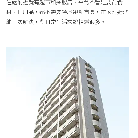
住處附近就有超市和藥妝店，平常不管是要買食
材、日用品，都不需要特地跑到市區，在家附近就
能一次解決，對日常生活來說輕鬆很多。