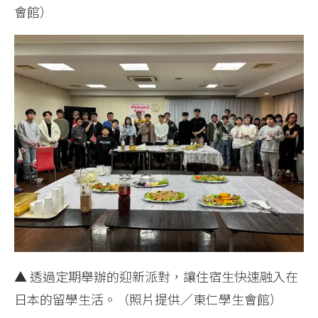
會館）
▲ 透過定期舉辦的迎新派對，讓住宿生快速融入在
日本的留學生活。（照片提供／東仁學生會館）