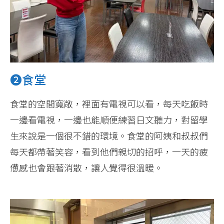
❷食堂
食堂的空間寬敞，裡面有電視可以看，每天吃飯時
一邊看電視，一邊也能順便練習日文聽力，對留學
生來說是一個很不錯的環境。食堂的阿姨和叔叔們
每天都帶著笑容，看到他們親切的招呼，一天的疲
憊感也會跟著消散，讓人覺得很溫暖。