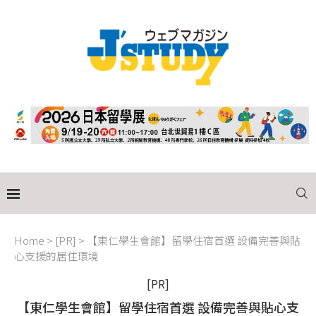
Home
>
[PR]
>
【東仁學生會館】留學住宿首選 設備完善與貼
心支援的居住環境
[PR]
【東仁學生會館】留學住宿首選 設備完善與貼心支