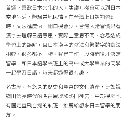
首選。喜歡日本文化的人，建議有機會可以到日本
當地生活，體驗當地民情。在台灣上日語補習班
時，文法進度快，開口機會少，台灣人常習慣只看
漢字去理解日語意思，實際上意思不同，容易造成
學習上的誤解，且日本漢字的寫法和繁體字的寫法
相較，很多都不一樣。我是工作一段時間後才決定
留學，和日本語學校班上的高中或大學畢業的同學
一起學習日語，每天都過得很有趣。
名古屋，有悠久的歷史和豐富的文化遺產，比如說
織田信長時代的名古屋城和熱田神宮，中部機場也
有固定直飛台灣的航班，推薦給想來日本留學的朋
友。