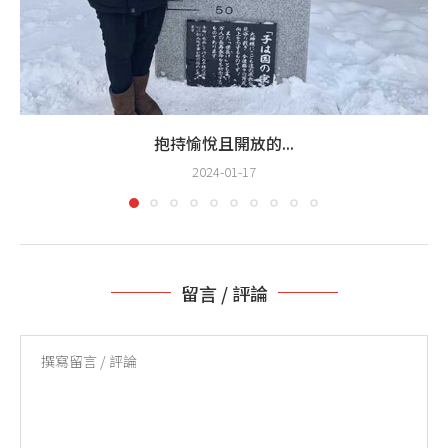
抱持愉悅且開放的...
2024-01-17
留言 / 評論