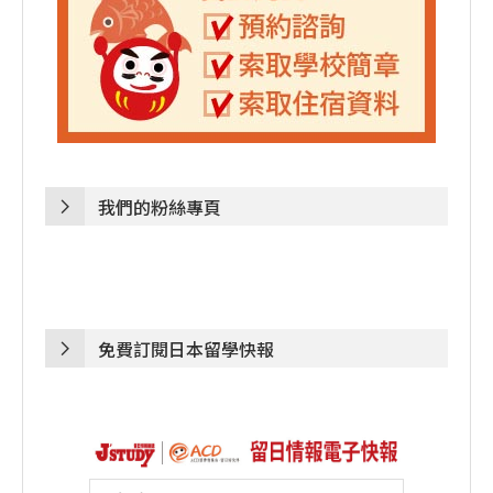
我們的粉絲專頁
免費訂閱日本留學快報