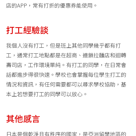
店的APP，常有打折的優惠券能使用。
打工經驗談
我個人沒有打工，但是班上其他同學幾乎都有打
工，通常打工地點都是在超商、連鎖拉麵店和迴轉
壽司店，工作環境單純。有打工的同學，在日常會
話都進步得很快速。學校也會掌握每位學生打工的
情況和資訊，有任何需要都可以尋求學校協助，基
本上若想要打工的同學可以放心。
其他感言
日本是個乾淨且有秩序的國家，是亞洲留學地區的