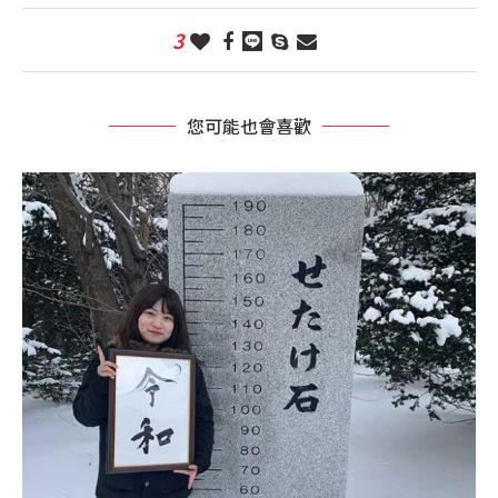
3
您可能也會喜歡