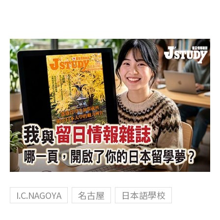
I.C.NAGOYA
名古屋
日本語學校