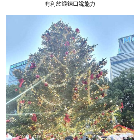
有利於鍛鍊口說能力