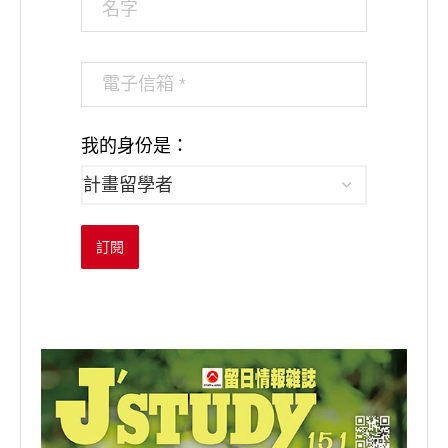
我的身份是：
訂閱