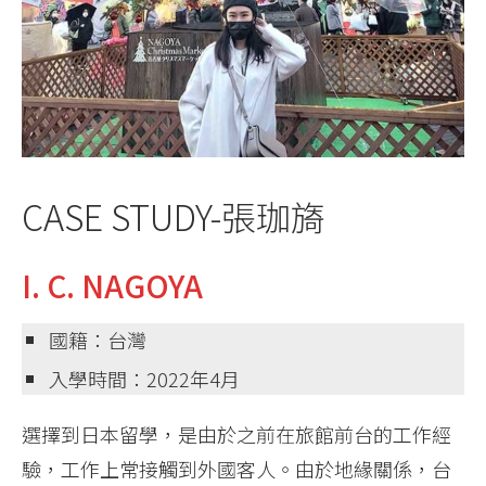
CASE STUDY-張珈旖
I. C. NAGOYA
國籍：台灣
入學時間：2022年4月
選擇到日本留學，是由於之前在旅館前台的工作經
驗，工作上常接觸到外國客人。由於地緣關係，台