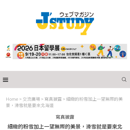
Home
>
交流廣場
>
寫真披露
>
細緻的粉雪加上一望無際的美
景，滑雪就是要來北海道
寫真披露
細緻的粉雪加上一望無際的美景，滑雪就是要來北