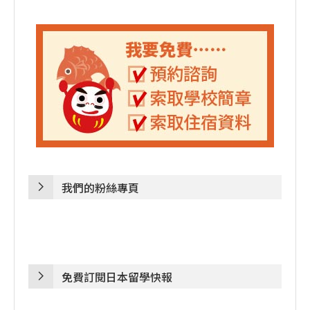
我們的粉絲專頁
免費訂閱日本留學快報