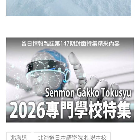
北海道
北海道日本語學院 札幌本校