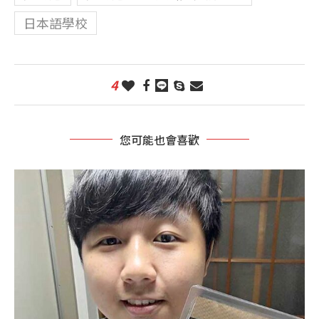
日本語學校
4
您可能也會喜歡