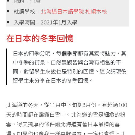
國籍：台灣
就讀學校：
北海道日本語學院 札幌本校
入學時間：2021年1月入學
在日本的冬季回憶
日本的四季分明，每個季節都有其獨特魅力，其
中冬季的街景、自然景觀皆與台灣有相當的不
同，對留學生來說也是特別的回憶。這次請現役
留學生來分享在日本的冬季回憶。
北海道的冬天，從11月中下旬到3月份，有超過100
天的時間都在靄靄白雪中。北海道的雪是細緻的粉
雪，得天獨厚的條件讓北海道有著日本最棒的雪
場。如果你也像我一樣喜歡滑雪，一定也會愛上北