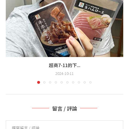
超商7-11的下...
2024-10-11
留言 / 評論