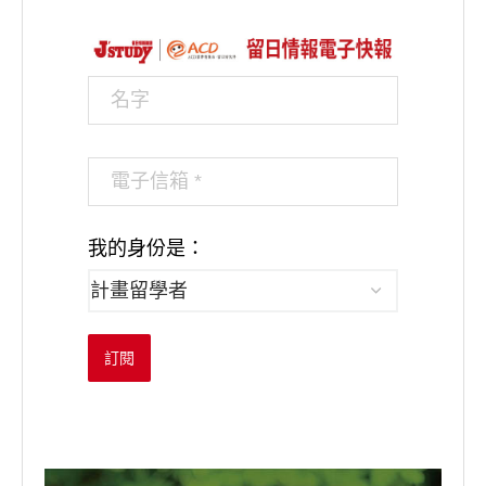
我的身份是：
訂閱