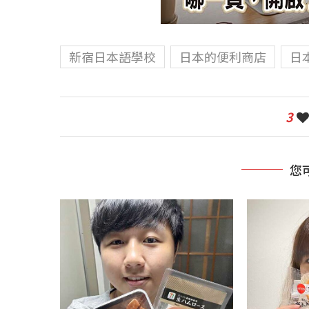
新宿日本語學校
日本的便利商店
日
3
您