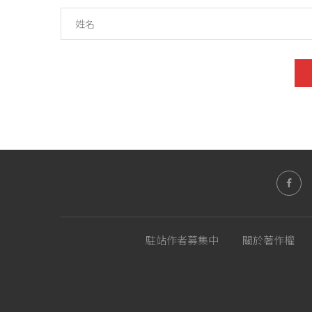
駐站作者募集中
關於著作權