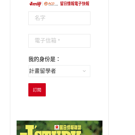
我的身份是：
訂閱