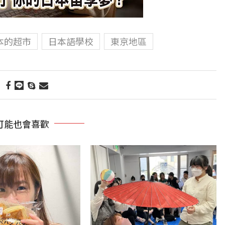
本的超市
日本語學校
東京地區
可能也會喜歡