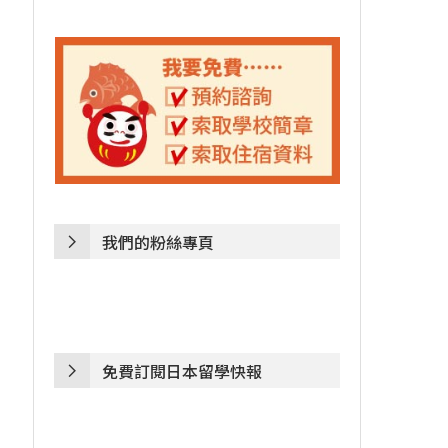
我們的粉絲專頁
免費訂閱日本留學快報