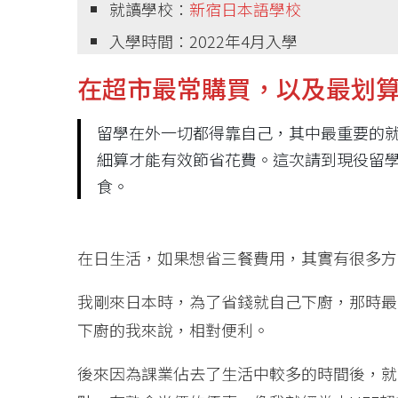
就讀學校：
新宿日本語學校
入學時間：2022年4月入學
在超市最常購買，以及最划
留學在外一切都得靠自己，其中最重要的
細算才能有效節省花費。這次請到現役留
食。
在日生活，如果想省三餐費用，其實有很多方
我剛來日本時，為了省錢就自己下廚，那時最
下廚的我來說，相對便利。
後來因為課業佔去了生活中較多的時間後，就