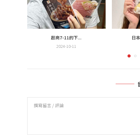
超商7-11的下...
日本
2024-10-11