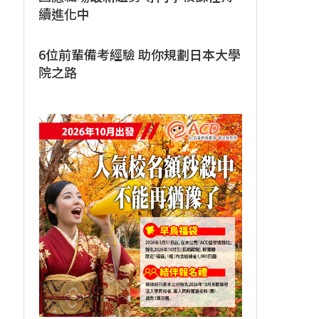
續進化中
6位前輩備考經驗 助你規劃日本大學
院之路