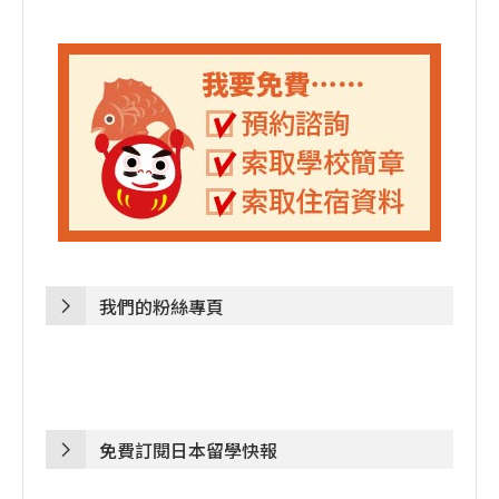
我們的粉絲專頁
免費訂閱日本留學快報