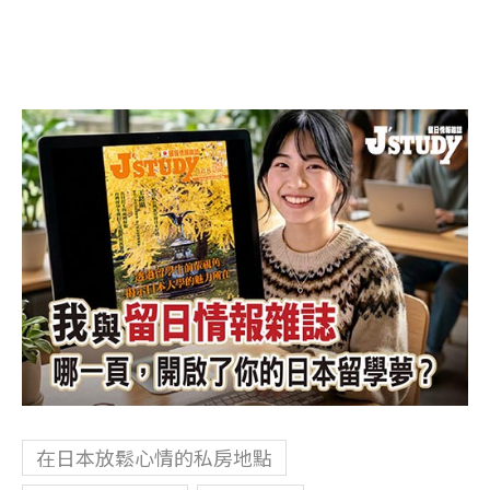
在日本放鬆心情的私房地點