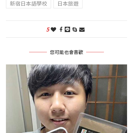
新宿日本語學校
日本旅遊
5
您可能也會喜歡