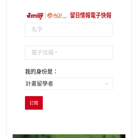
我的身份是：
訂閱