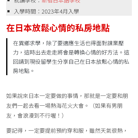
入學時間：2023年4月入學
在日本放鬆心情的私房地點
在異鄉求學，除了要適應生活也得面對課業壓
力，這時出去走走將會是轉換心情的好方法。這
回請到現役留學生分享自己在日本放鬆心情的私
房地點。
如果說來日本一定要做的事情，那就是一定要和朋
友們一起去看一場熱海花火大會。（如果有男朋
友，會浪漫到不行喔！）
要記得，一定要提前預約穿和服，雖然天氣很熱，