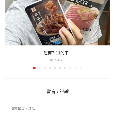
超商7-11的下...
2024-10-11
留言 / 評論