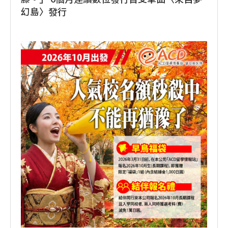
幻島〉發行