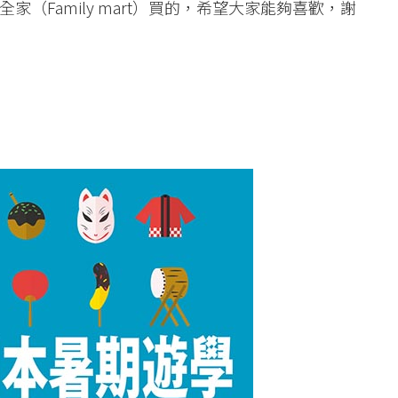
（Family mart）買的，希望大家能夠喜歡，謝