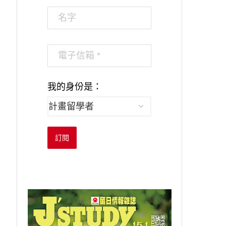
我的身份是：
訂閱