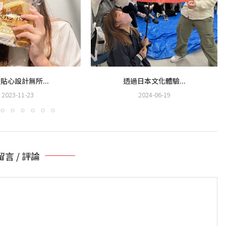
貼心設計無所...
透過日本文化體驗...
2023-11-23
2024-06-19
留言 / 評論