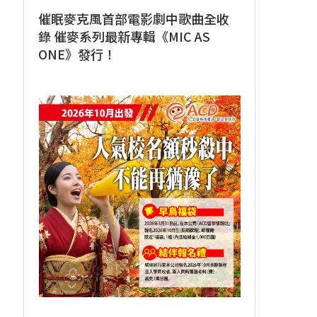
催眠麥克風首部電影劇中歌曲全收
錄 催麥系列最新專輯《MIC AS
ONE》發行！