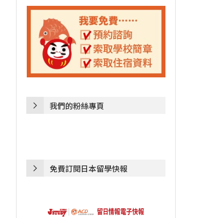
我們的粉絲專頁
免費訂閱日本留學快報