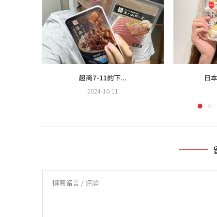
超商7-11的下...
日本
2024-10-11