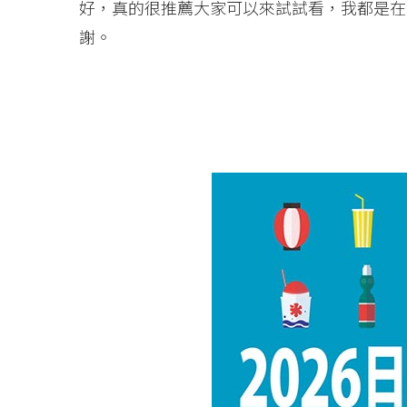
好，真的很推薦大家可以來試試看，我都是在全家
謝。