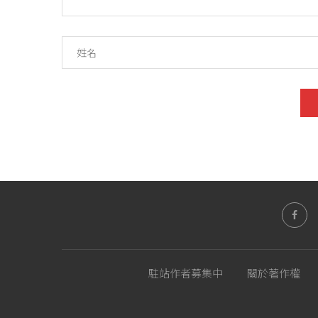
駐站作者募集中
關於著作權