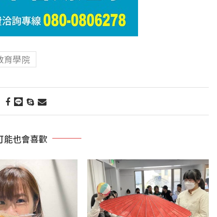
教育學院
可能也會喜歡