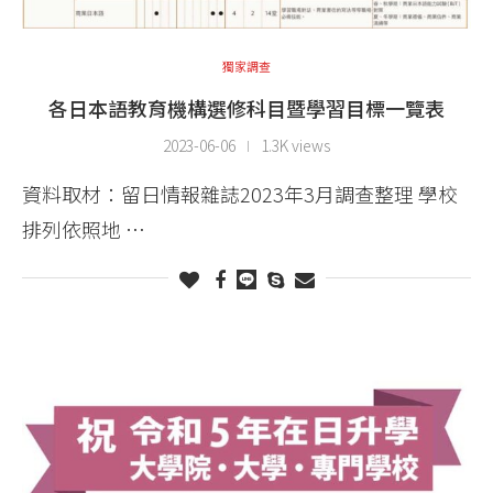
獨家調查
各日本語教育機構選修科目暨學習目標一覽表
2023-06-06
1.3K views
資料取材：留日情報雜誌2023年3月調查整理 學校
排列依照地 …