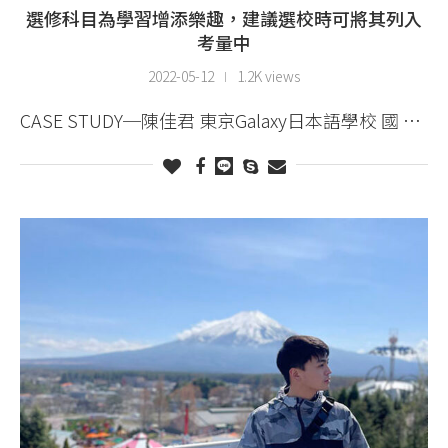
選修科目為學習增添樂趣，建議選校時可將其列入
考量中
2022-05-12
1.2K views
CASE STUDY─陳佳君 東京Galaxy日本語學校 國 …