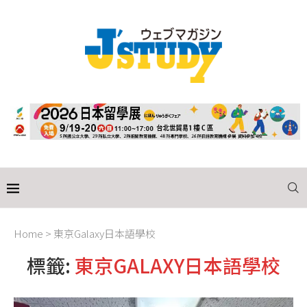
Home
>
東京Galaxy日本語學校
標籤:
東京GALAXY日本語學校