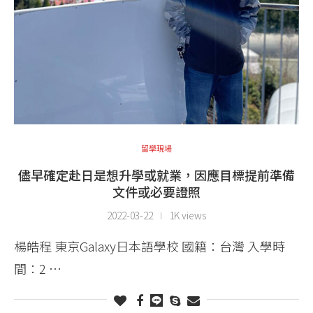
留學現場
儘早確定赴日是想升學或就業，因應目標提前準備
文件或必要證照
2022-03-22
1K views
楊皓程 東京Galaxy日本語學校 國籍：台灣 入學時
間：2 …