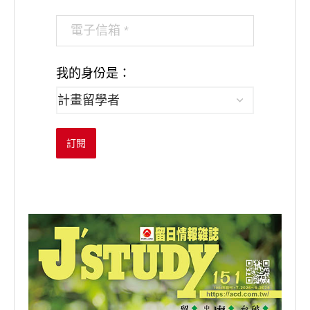
我的身份是：
訂閱