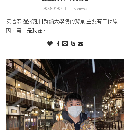
2023-04-07
1.7K views
陳信宏 選擇赴日就讀大學院的背景 主要有三個原
因，第一是我在 …