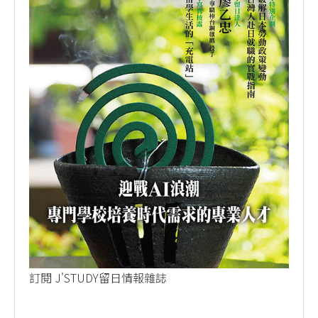
訂閱 J'STUDY留日情報雜誌