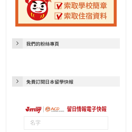
我們的粉絲專頁
免費訂閱日本留學快報