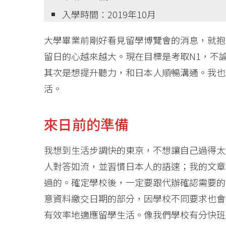
入學時間：2019年10月
大學畢業前剛好看見留學博覽會的消息，就抱
留日的心越來越大。現在目標是考取N1，不
其次是想提升聽力，和日本人順暢溝通。我也
活。
來日前的準備
我想到生活步調快的東京，不想讓自己過得太
人對答如流，並習慣日本人的語速；我的文章
過的。確定學校後，一定要跟代辦確認需要的
意資料繳交日期的部分，因學校不同要求也會
有效率地適應留學生活。像我們學校有分快班