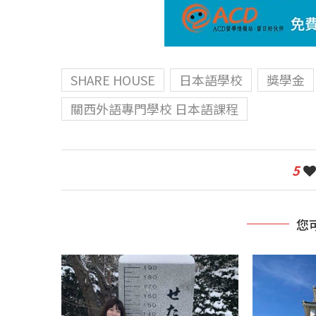
SHARE HOUSE
日本語學校
獎學金
關西外語專門學校 日本語課程
5
您