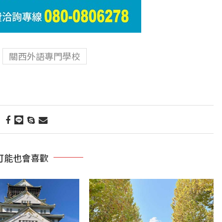
關西外語專門學校
可能也會喜歡