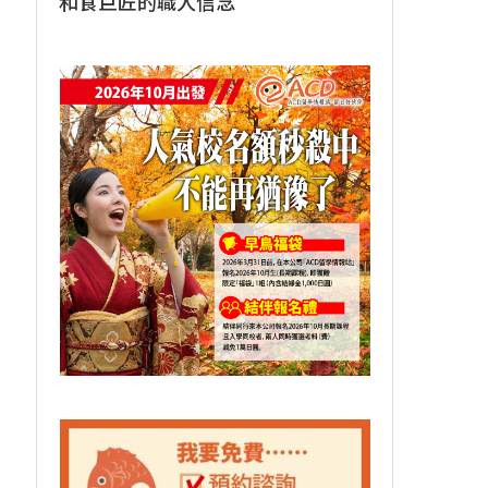
和食巨匠的職人信念