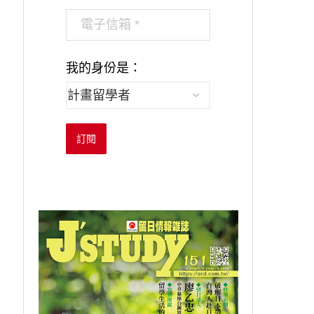
我的身份是：
訂閱