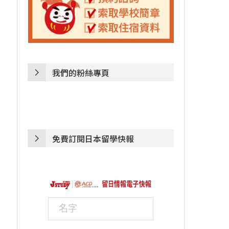
我們的粉絲專頁
免費訂閱日本留學快報