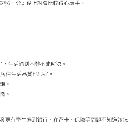
證照，分班後上課會比較得心應手。
好，生活遇到困難不能解決。
，居住生活品質也很好。
詢。
惰。
發現有學生遇到銀行、在留卡、保險等問題不知道該怎