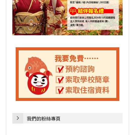
我們的粉絲專頁