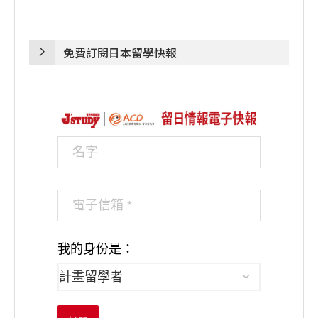
免費訂閱日本留學快報
我的身份是：