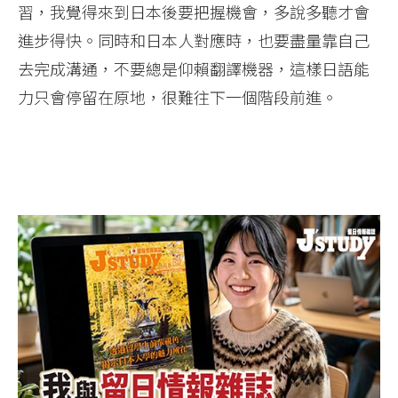
習，我覺得來到日本後要把握機會，多說多聽才會
進步得快。同時和日本人對應時，也要盡量靠自己
去完成溝通，不要總是仰賴翻譯機器，這樣日語能
力只會停留在原地，很難往下一個階段前進。