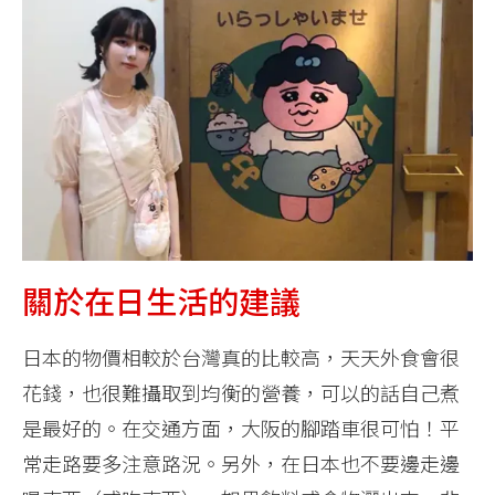
關於在日生活的建議
日本的物價相較於台灣真的比較高，天天外食會很
花錢，也很難攝取到均衡的營養，可以的話自己煮
是最好的。在交通方面，大阪的腳踏車很可怕！平
常走路要多注意路況。另外，在日本也不要邊走邊