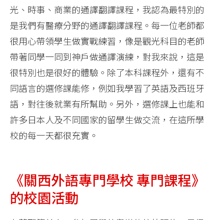
光、時事、商業的通譯翻譯課程，我認為最特別的
是我們有醫療分野的通譯翻譯課程。每一位老師都
很用心帶領學生做實戰練習，像是觀光科目的老師
帶著同學一同到神戶做通譯演練，對我來說，這是
很特別也是很好的體驗。除了本科課程外，還有不
同語言的選修課能修，例如我學習了英語及西班牙
語，對往後就業有所幫助。另外，選修課上也能和
許多日本人及不同國家的留學生做交流，在這所學
校的每一天都很充實。
《關西外語專門學校 專門課程》
的校園活動