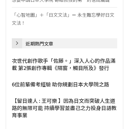
「心智地圖」＋「日文文法」＝ 永生難忘學好日文
文法！
近期熱門文章
次世代創作歌手「佐藤。」深入人心的作品滿
載 第2張創作專輯《隔窗，觸目所及》發行
6位前輩備考經驗 助你規劃日本大學院之路
【留日達人 : 王可樂 】因為日文而突破人生道
路的無限可能 持續學習並盡己之力投身日語教
育事業