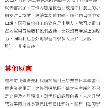
就去嘗試了。工作內容是教台日或是中日混血的小
朋友注音符號、讀繪本給他們聽、讓他們習慣中文
口說。因為這份打工的對象是小朋友，我可以很自
然地運用普通體和他們說話，比較沒有溝通上的壓
力，同時我也意外地學習到很多大阪弁（大阪
腔），非常有趣。
其他感言
選校前我覺得先和代辦討論自己想要在日本學習什
麼專業很重要，之後再選地區。這之中考慮的不只
是交通及地理環境，對學校的課程內容、未來升學
或就業的資源多寡做比較會比較好。關於日語的學