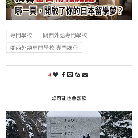
專門學校
關西外語專門學校
關西外語專門學校 專門課程
4
您可能也會喜歡