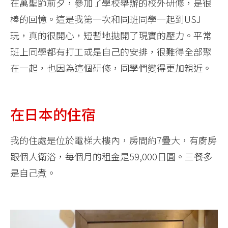
在萬聖節前夕，參加了學校舉辦的校外研修，是很
棒的回憶。這是我第一次和同班同學一起到USJ
玩，真的很開心，短暫地拋開了現實的壓力。平常
班上同學都有打工或是自己的安排，很難得全部聚
在一起，也因為這個研修，同學們變得更加親近。
在日本的住宿
我的住處是位於電梯大樓內，房間約7疊大，有廚房
跟個人衛浴，每個月的租金是59,000日圓。三餐多
是自己煮。