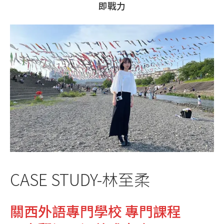
即戰力
CASE STUDY-林至柔
關西外語專門學校 專門課程