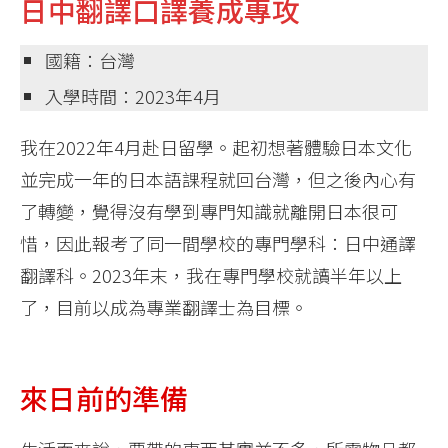
日中翻譯口譯養成專攻
國籍：台灣
入學時間：2023年4月
我在2022年4月赴日留學。起初想著體驗日本文化
並完成一年的日本語課程就回台灣，但之後內心有
了轉變，覺得沒有學到專門知識就離開日本很可
惜，因此報考了同一間學校的專門學科：日中通譯
翻譯科。2023年末，我在專門學校就讀半年以上
了，目前以成為專業翻譯士為目標。
來日前的準備