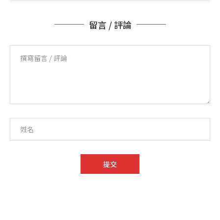
留言 / 評論