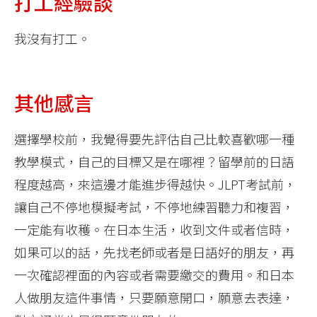
打工經驗談
我沒有打工。
其他感言
選擇學校前，我覺得要先評估自己比較喜歡哪一種
教學模式，自己的目標又是在哪裡？留學前的日語
程度越高，來這邊才能進步得越快。JLPT考試前，
讓自己不停地模擬考試，不停地練習聽力和複習，
一定能有收穫。在日本生活，收到文件或者信時，
如果可以的話，先找老師或者是日語好的朋友，再
一次確認裡面的內容或者需要繳交的費用。和日本
人做朋友這件事情，只要願意開口，願意去表達，