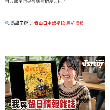
對方通常也是很願意做朋友的。
青山日本語學校
最新情報
點擊了解：