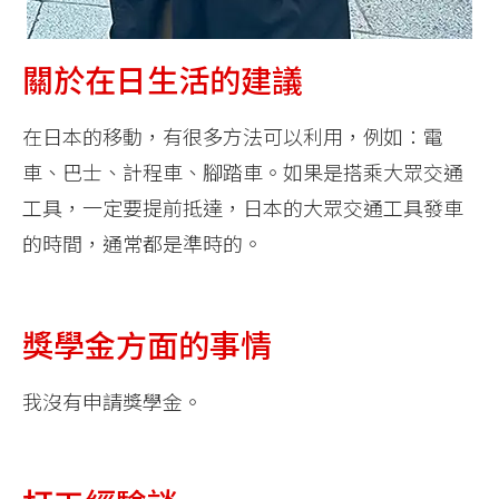
關於在日生活的建議
在日本的移動，有很多方法可以利用，例如：電
車、巴士、計程車、腳踏車。如果是搭乘大眾交通
工具，一定要提前抵達，日本的大眾交通工具發車
的時間，通常都是準時的。
獎學金方面的事情
我沒有申請獎學金。