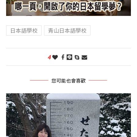
日本語學校
青山日本語學校
4
您可能也會喜歡