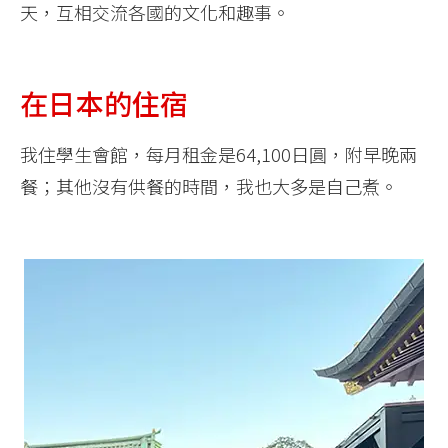
天，互相交流各國的文化和趣事。
在日本的住宿
我住學生會館，每月租金是64,100日圓，附早晚兩
餐；其他沒有供餐的時間，我也大多是自己煮。