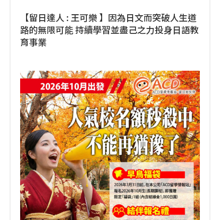
【留日達人 : 王可樂 】因為日文而突破人生道
路的無限可能 持續學習並盡己之力投身日語教
育事業