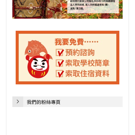
我們的粉絲專頁