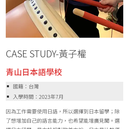
CASE STUDY-黃子權
青山日本語學校
國籍：台灣
入學時間：2023年7月
因為工作需要使用日語，所以選擇到日本留學；除
了想增加自己的語言能力，也希望能增廣見聞。選