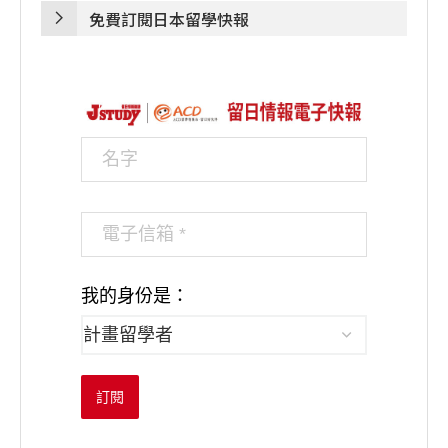
免費訂閱日本留學快報
我的身份是：
訂閱