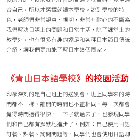
合自己，所以才選擇就讀本學校。說到學校的特
色，老師們非常認真、親切，非常有耐心的不斷為
我們解決日語上的問題和日常生活，除了課堂上的
教學外，也有很多有趣的遠足和各種日本節日傳統
介紹，讓我們更加能了解日本這個國家。
《
青山日本語學校
》的校園活動
印象深刻的是自己班上的送別會，班上同學來的時
間都不一樣，離開的時間也不盡相同，每一次都會
覺得時間過得很快，一下子就過去了，也發現同學
們和自己都有默默地進步了，例如：自己使用日語
訂餐、點餐、詢問問題等，同學們也會使用日語聊