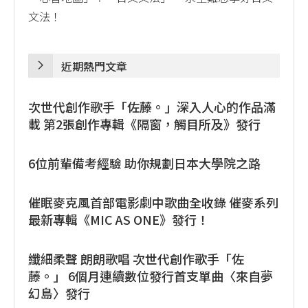
文法！
近期熱門文章
次世代創作歌手「佐藤。」深入人心的作品滿
載 第2張創作專輯《隔窗，觸目所及》發行
6位前輩備考經驗 助你規劃日本大學院之路
催眠麥克風首部電影劇中歌曲全收錄 催麥系列
最新專輯《MIC AS ONE》發行！
纖細柔聲 朗朗歌唱 次世代創作歌手「佐
藤。」 6個月連續數位發行首支單曲〈來自夢
幻島〉發行