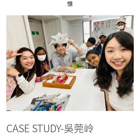
憶
CASE STUDY-吳莞岭