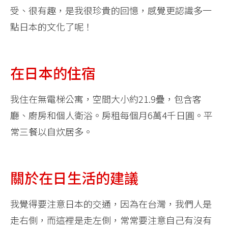
受、很有趣，是我很珍貴的回憶，感覺更認識多一
點日本的文化了呢！
在日本的住宿
我住在無電梯公寓，空間大小約21.9疊，包含客
廳、廚房和個人衛浴。房租每個月6萬4千日圓。平
常三餐以自炊居多。
關於在日生活的建議
我覺得要注意日本的交通，因為在台灣，我們人是
走右側，而這裡是走左側，常常要注意自己有沒有