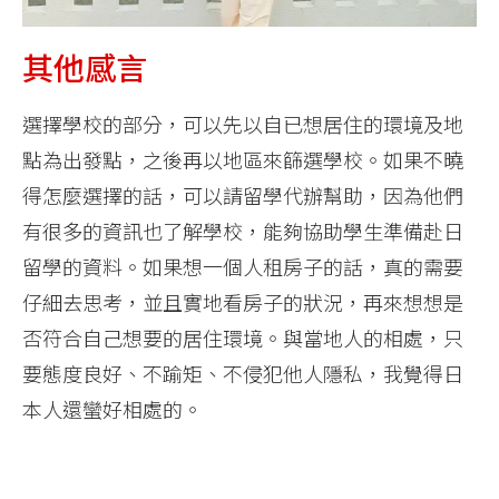
其他感言
選擇學校的部分，可以先以自已想居住的環境及地
點為出發點，之後再以地區來篩選學校。如果不曉
得怎麼選擇的話，可以請留學代辦幫助，因為他們
有很多的資訊也了解學校，能夠協助學生準備赴日
留學的資料。如果想一個人租房子的話，真的需要
仔細去思考，並且實地看房子的狀況，再來想想是
否符合自己想要的居住環境。與當地人的相處，只
要態度良好、不踰矩、不侵犯他人隱私，我覺得日
本人還蠻好相處的。