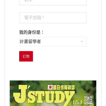
我的身份是：
訂閱