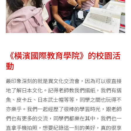
《橫濱國際教育學院》的校園活
動
最印象深刻的就是異文化交流會，因為可以很直接
地了解日本文化。記得老師教我們摺紙，我們有摺
魚、皮卡丘、日本武士帽等等，同學之間也玩得不
亦樂乎。我們一起經歷了很棒的學習時光，跟老師
們也有更多的交流，同學們都樂在其中，我們也一
直拿手機拍照，想要紀錄這一刻的美好，真的很享