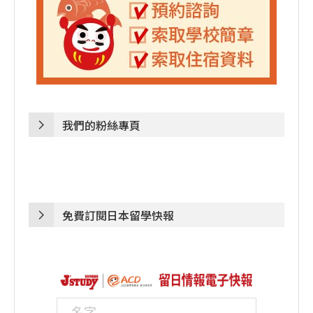
我們的粉絲專頁
免費訂閱日本留學快報