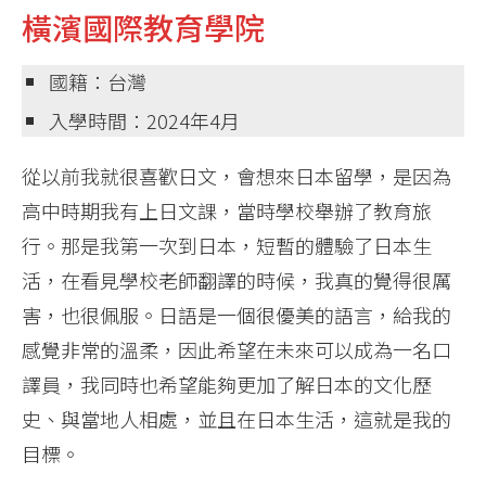
橫濱國際教育學院
國籍：台灣
入學時間：2024年4月
從以前我就很喜歡日文，會想來日本留學，是因為
高中時期我有上日文課，當時學校舉辦了教育旅
行。那是我第一次到日本，短暫的體驗了日本生
活，在看見學校老師翻譯的時候，我真的覺得很厲
害，也很佩服。日語是一個很優美的語言，給我的
感覺非常的溫柔，因此希望在未來可以成為一名口
譯員，我同時也希望能夠更加了解日本的文化歷
史、與當地人相處，並且在日本生活，這就是我的
目標。