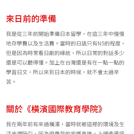
來日前的準備
我是從三年前開始準備日本留學，在這三年中慢慢
地存學費以及生活費。當時的日語只有N5的程度，
但是因為時常看日劇的緣故，所以日常的對話多少
還是可以聽得懂。加上在台灣還是有在一點一點的
學習日文，所以來到日本的時候，就不會太過辛
苦。
關於《橫濱國際教育學院》
我在兩年前有來過橫濱，當時就被這裡的環境及生
活步調吸引，因為很像我的家鄉高雄。上網查資訊