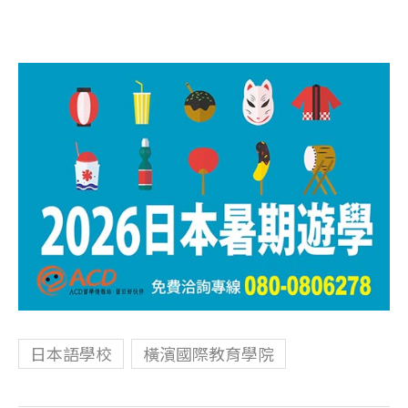
日本語學校
橫濱國際教育學院