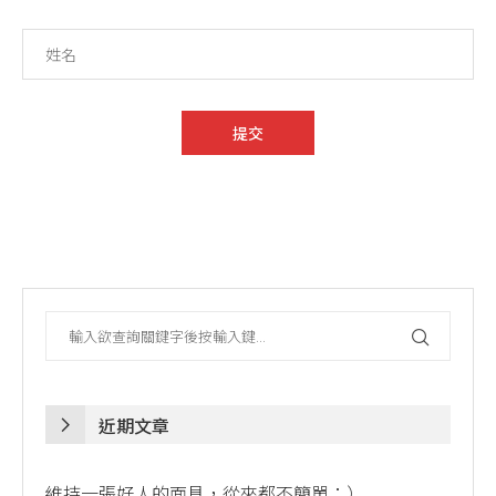
近期文章
維持一張好人的面具，從來都不簡單：）