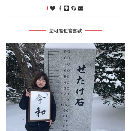
1
您可能也會喜歡