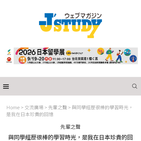
Home
>
交流廣場
>
先輩之聲
>
與同學經歷很棒的學習時光，
是我在日本珍貴的回憶
先輩之聲
與同學經歷很棒的學習時光，是我在日本珍貴的回