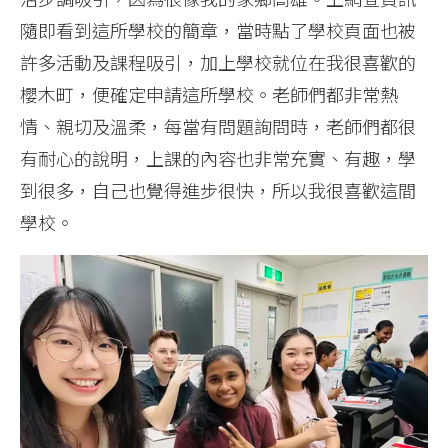
隨即看到這所學校的簡章，當時點了學校頁面也被
許多活動及課程吸引，加上學校就位在我很喜歡的
櫻木町，便確定申請這所學校。老師們都非常熱
情、親切及溫柔，每當有問題詢問時，老師們都很
有耐心的說明，上課的內容也非常充實、有趣，學
到很多，自己也覺得進步很快，所以我很喜歡這間
學校。