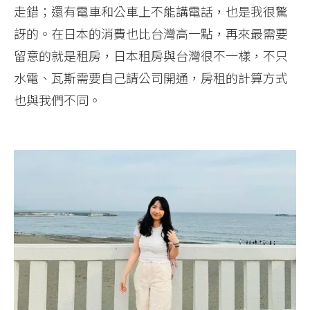
走錯；還有電車和公車上不能講電話，也是我很驚
訝的。在日本的消費也比台灣高一點，再來最需要
留意的就是租房，日本租房與台灣很不一樣，不只
水電、瓦斯需要自己請公司開通，房租的計算方式
也與我們不同。