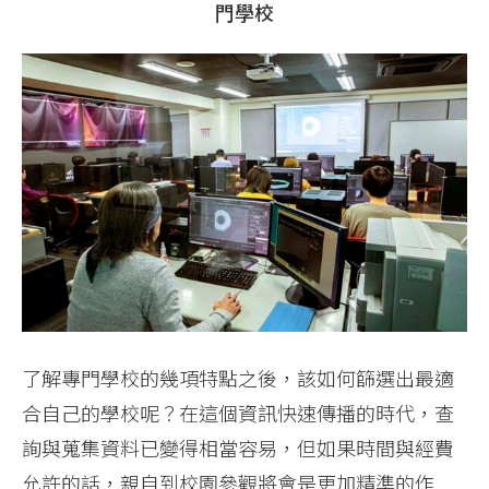
門學校
了解專門學校的幾項特點之後，該如何篩選出最適
合自己的學校呢？在這個資訊快速傳播的時代，查
詢與蒐集資料已變得相當容易，但如果時間與經費
允許的話，親自到校園參觀將會是更加精準的作