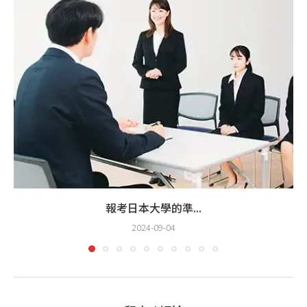
報考日本大學的準...
2024-09-04