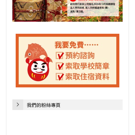
我們的粉絲專頁