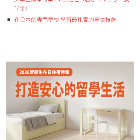
学金）
在日本的專門學校 學習最扎實的專業技能