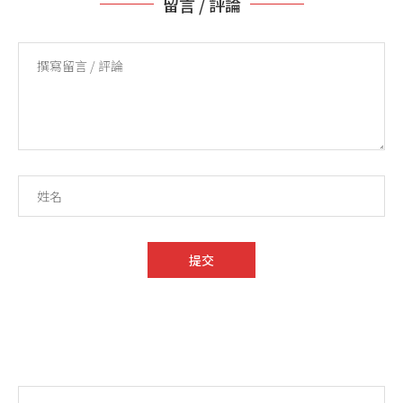
留言 / 評論