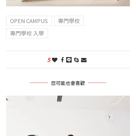
OPEN CAMPUS
專門學校
專門學校 入學
5
您可能也會喜歡