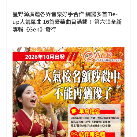
星野源廣邀各界音樂好手合作 網羅多首Tie-
up人氣單曲 16首豪華曲目滿載！ 第六張全新
專輯《Gen》發行