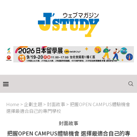
Home
>
企劃主題
>
封面故事
>
把握OPEN CAMPUS體驗機會
選擇最適合自己的專門學校
封面故事
把握OPEN CAMPUS體驗機會 選擇最適合自己的專