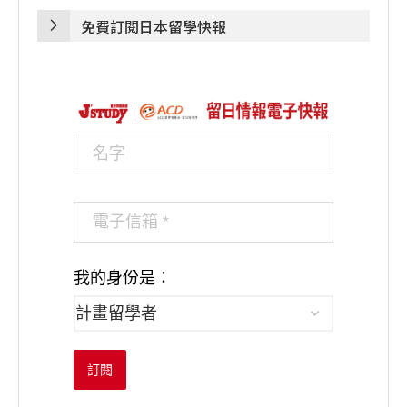
免費訂閱日本留學快報
我的身份是：
訂閱