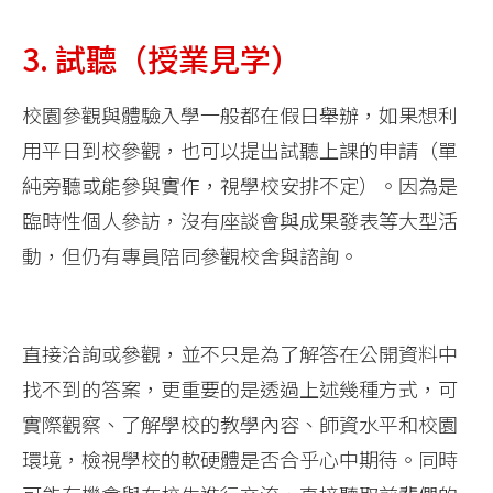
3. 試聽（授業見学）
校園參觀與體驗入學一般都在假日舉辦，如果想利
用平日到校參觀，也可以提出試聽上課的申請（單
純旁聽或能參與實作，視學校安排不定）。因為是
臨時性個人參訪，沒有座談會與成果發表等大型活
動，但仍有專員陪同參觀校舍與諮詢。
直接洽詢或參觀，並不只是為了解答在公開資料中
找不到的答案，更重要的是透過上述幾種方式，可
實際觀察、了解學校的教學內容、師資水平和校園
環境，檢視學校的軟硬體是否合乎心中期待。同時