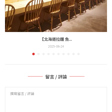
【北海道拉麵 魚...
2025-06-24
留言 / 評論