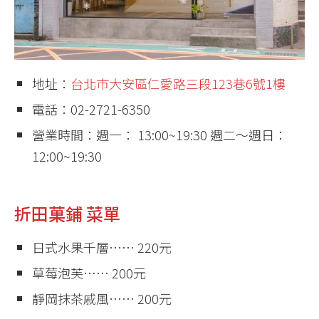
地址：
台北市大安區仁愛路三段123巷6號1樓
電話：02-2721-6350
營業時間：週一： 13:00~19:30 週二～週日：
12:00~19:30
折田菓鋪 菜單
日式水果千層…… 220元
草莓泡芙…… 200元
靜岡抹茶戚風…… 200元