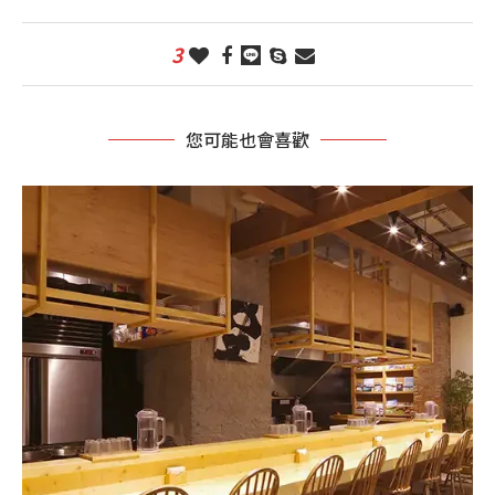
3
您可能也會喜歡