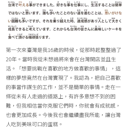
第一次來臺灣是我16歲的時候，從那時起整整過了
20年。當時我從未想過將來會在台灣開店並且生
活。「想要挑戰在喜歡的地方做喜歡的事情」，這
樣的夢想竟然在台灣實現了。我認為，把自己喜歡
的事當作謀生的工作，並不是簡單的事情。走在一
條從未有人走過的道路上，有許多意想不到的困
難，但我相信當你克服它們時，你就會有成就感，
也會更加成長。今後我也會繼續盡我所能，讓台灣
人吃到美味可口的蛋糕。