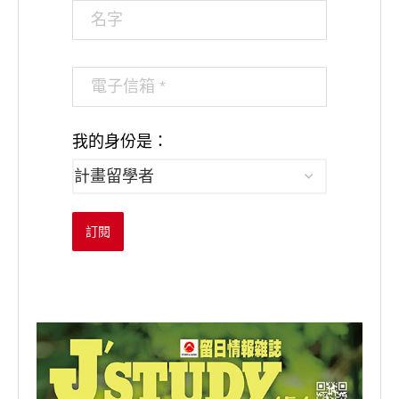
我的身份是：
訂閱