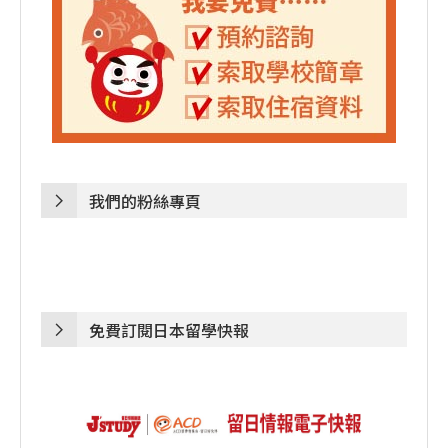
我們的粉絲專頁
免費訂閱日本留學快報