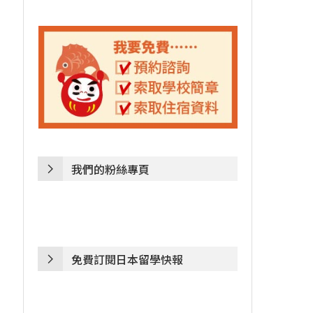
我們的粉絲專頁
免費訂閱日本留學快報