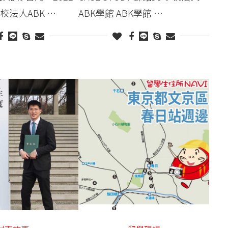
校法人ABK …
ABK學館 ABK學館 …