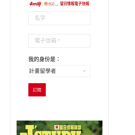
我的身份是：
訂閱