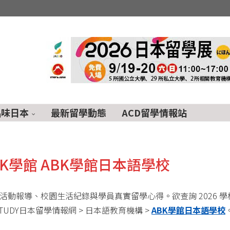
品味日本
最新留學動態
ACD留學情報站
K學館 ABK學館日本語學校
最新活動報導、校園生活紀錄與學員真實留學心得。欲查詢 2026 學
UDY日本留學情報網 > 日本語教育機構 >
ABK學館日本語學校