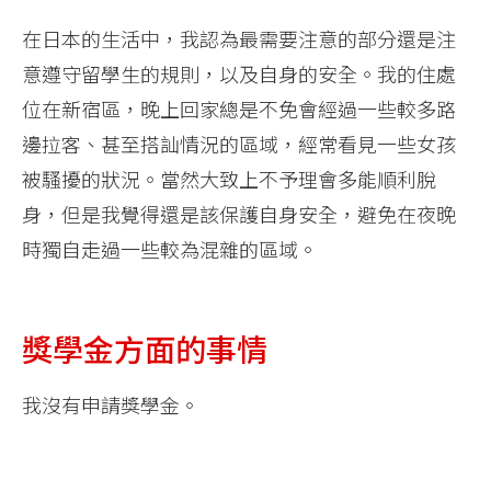
在日本的生活中，我認為最需要注意的部分還是注
意遵守留學生的規則，以及自身的安全。我的住處
位在新宿區，晚上回家總是不免會經過一些較多路
邊拉客、甚至搭訕情況的區域，經常看見一些女孩
被騷擾的狀況。當然大致上不予理會多能順利脫
身，但是我覺得還是該保護自身安全，避免在夜晚
時獨自走過一些較為混雜的區域。
獎學金方面的事情
我沒有申請獎學金。