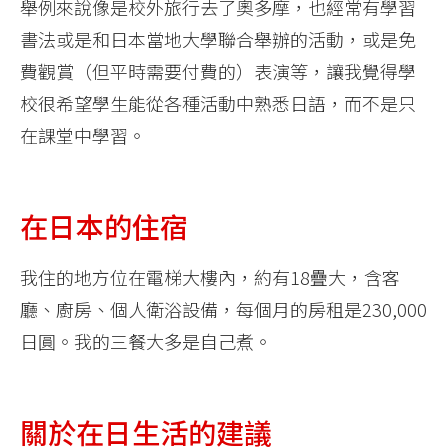
舉例來說像是校外旅行去了奧多摩，也經常有學習
書法或是和日本當地大學聯合舉辦的活動，或是免
費觀賞（但平時需要付費的）表演等，讓我覺得學
校很希望學生能從各種活動中熟悉日語，而不是只
在課堂中學習。
在日本的住宿
我住的地方位在電梯大樓內，約有18疊大，含客
廳、廚房、個人衛浴設備，每個月的房租是230,000
日圓。我的三餐大多是自己煮。
關於在日生活的建議