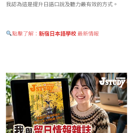
我認為這是提升日語口說及聽力最有效的方式。
點擊了解：
新宿日本語學校
最新情報