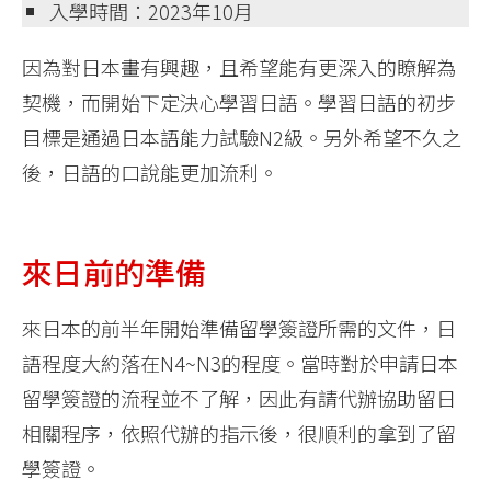
入學時間：2023年10月
因為對日本畫有興趣，且希望能有更深入的瞭解為
契機，而開始下定決心學習日語。學習日語的初步
目標是通過日本語能力試驗N2級。另外希望不久之
後，日語的口說能更加流利。
來日前的準備
來日本的前半年開始準備留學簽證所需的文件，日
語程度大約落在N4~N3的程度。當時對於申請日本
留學簽證的流程並不了解，因此有請代辦協助留日
相關程序，依照代辦的指示後，很順利的拿到了留
學簽證。