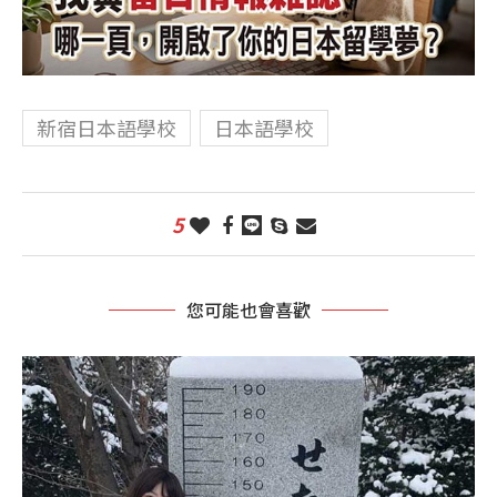
新宿日本語學校
日本語學校
5
您可能也會喜歡