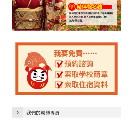
我們的粉絲專頁