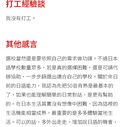
打工經驗談
我沒有打工。
其他感言
選校當然還是要依照自己的需求做功課。不過日本
語學校數量眾多，若是真的選擇困難，還是可請代
辦協助，一步步篩選出適合自己的學校。關於來日
前的日語能力，我認為先把50音背熟是最基本的
了，如果也能理解簡單的日常對話，是更有幫助
的。在日本生活其實沒有想像中困難，因為這裡的
生活機能相當成熟，最重要的是多多體驗當地生
活。可以的話，多外出走走，增加說日語的機會，