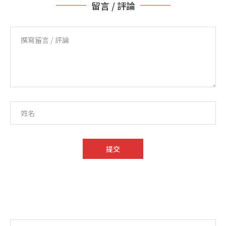
留言 / 評論