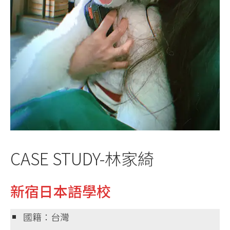
CASE STUDY-林家綺
新宿日本語學校
國籍：台灣