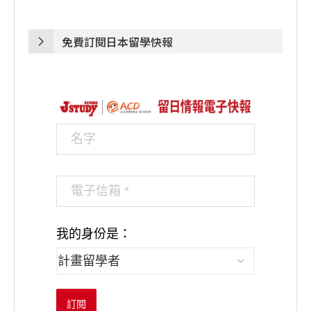
免費訂閱日本留學快報
我的身份是：
訂閱