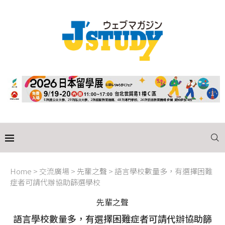
Home
>
交流廣場
>
先輩之聲
>
語言學校數量多，有選擇困難
症者可請代辦協助篩選學校
先輩之聲
語言學校數量多，有選擇困難症者可請代辦協助篩