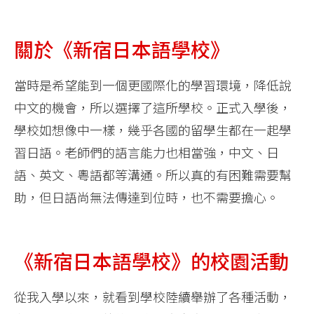
關於《新宿日本語學校》
當時是希望能到一個更國際化的學習環境，降低說
中文的機會，所以選擇了這所學校。正式入學後，
學校如想像中一樣，幾乎各國的留學生都在一起學
習日語。老師們的語言能力也相當強，中文、日
語、英文、粵語都等溝通。所以真的有困難需要幫
助，但日語尚無法傳達到位時，也不需要擔心。
《新宿日本語學校》的校園活動
從我入學以來，就看到學校陸續舉辦了各種活動，