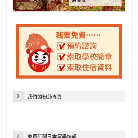
我們的粉絲專頁
免費訂閱日本留學快報