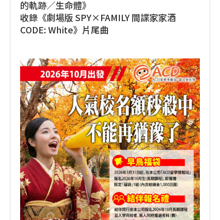
的軌跡／生命體》
收錄《劇場版 SPY×FAMILY 間諜家家酒
CODE: White》片尾曲