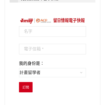
我的身份是：
訂閱