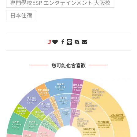
專門學校ESP エンタテインメント 大阪校
日本住宿
3
您可能也會喜歡