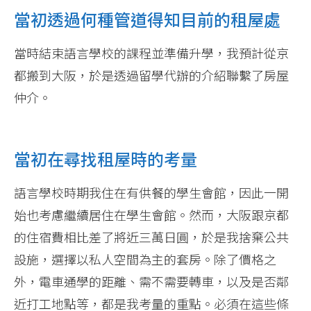
當初透過何種管道得知目前的租屋處
當時結束語言學校的課程並準備升學，我預計從京
都搬到大阪，於是透過留學代辦的介紹聯繫了房屋
仲介。
當初在尋找租屋時的考量
語言學校時期我住在有供餐的學生會館，因此一開
始也考慮繼續居住在學生會館。然而，大阪跟京都
的住宿費相比差了將近三萬日圓，於是我捨棄公共
設施，選擇以私人空間為主的套房。除了價格之
外，電車通學的距離、需不需要轉車，以及是否鄰
近打工地點等，都是我考量的重點。必須在這些條