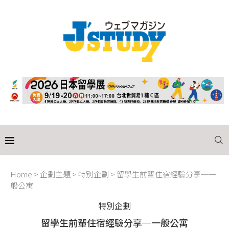
Home
>
企劃主題
>
特別企劃
>
留學生前輩住宿經驗分享─一
般公寓
特別企劃
留學生前輩住宿經驗分享─一般公寓