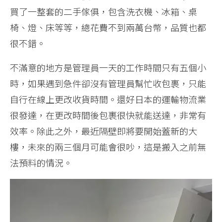
買了一整套的二手傢俱，包含洗衣機、冰箱、桌
椅、燈、床等等，總花費不到兩萬台幣，品質也都
很不錯。
不滿意的地方是管理員一天的工作時間只有五個小
時，如果遇到急件卻沒有管理員幫忙收包裹，只能
自行在線上更改收貨時間。還好日本的運輸物流業
很發達，在更改時間後包裹很快就能送達，非常有
效率。除此之外，最近隔壁即將要開始蓋新的大
樓，未來的兩三個月可能會很吵，這是搬入之前無
法預料的情況。