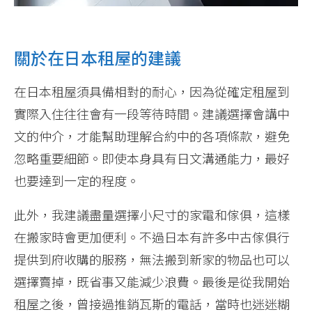
關於在日本租屋的建議
在日本租屋須具備相對的耐心，因為從確定租屋到
實際入住往往會有一段等待時間。建議選擇會講中
文的仲介，才能幫助理解合約中的各項條款，避免
忽略重要細節。即使本身具有日文溝通能力，最好
也要達到一定的程度。
此外，我建議盡量選擇小尺寸的家電和傢俱，這樣
在搬家時會更加便利。不過日本有許多中古傢俱行
提供到府收購的服務，無法搬到新家的物品也可以
選擇賣掉，既省事又能減少浪費。最後是從我開始
租屋之後，曾接過推銷瓦斯的電話，當時也迷迷糊