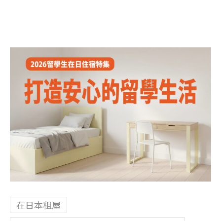
在日本租屋