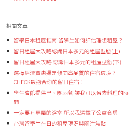
相關文章
留學日本租屋指南 留學生如何評估理想租屋？
留日租屋大攻略認識日本多元的租屋型態(上)
留日租屋大攻略 認識日本多元的租屋型態(下)
選擇經濟實惠還是傾向高品質的住宿環境？
CHECK最適合你的留日住宿！
學生會館提供早、晚兩餐 讓我可以省去料理的時
間
一定要有專屬的浴室 所以我選擇了公寓套房
台灣留學生在日的租屋現況與關注焦點