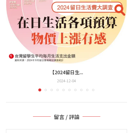
【2024留日生...
2024-12-04
留言 / 評論