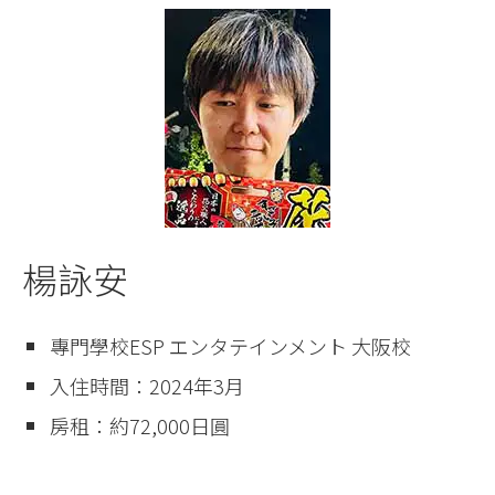
楊詠安
專門學校ESP エンタテインメント 大阪校
入住時間：2024年3月
房租：約72,000日圓