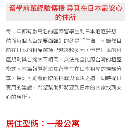
留學前輩經驗傳授 尋覓在日本最安心
的住所
每一年都有數萬名的國際留學生到日本追逐夢想，
然而每個人首先要面臨到的就是「住宿」。雖然目
前在日本的租屋選項已越來越多元，但是日本的租
屋規則與台灣大不相同，無法完全比照台灣的租屋
模式。本篇報導將聚焦留學生在日本租屋的經驗分
享，探討可能會面臨的挑戰與解決之道，同時提供
實用的建議，希望幫助即將要到日本的大家找到安
心的居所。
居住型態：一般公寓