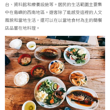
台、資料館和療養設施等。居民的生活範圍主要集
中在島嶼的西南地區。遊客除了能感受這裡的人文
風貌和當地生活，還可以在以當地食材為主的簡餐
店品嘗在地料理。