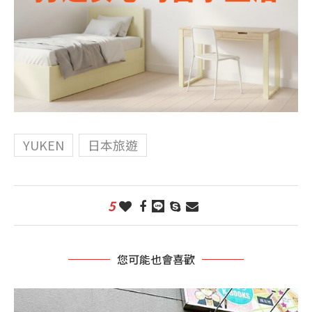
YUKEN
日本旅遊
5
您可能也會喜歡