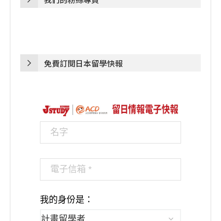
免費訂閱日本留學快報
我的身份是：