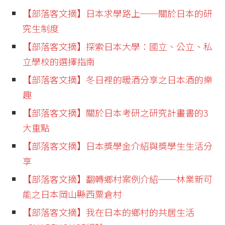
【部落客文摘】日本求學路上──關於日本的研
究生制度
【部落客文摘】探索日本大學：國立、公立、私
立學校的選擇指南
【部落客文摘】冬日裡的暖酒分享之日本酒的樂
趣
【部落客文摘】關於日本考研之研究計畫書的3
大重點
【部落客文摘】日本獎學金介紹與獎學生生活分
享
【部落客文摘】翻轉鄉村案例介紹──林業新可
能之日本岡山縣西粟倉村
【部落客文摘】我在日本的鄉村的共居生活