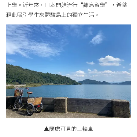
上學。近年來，日本開始流行“離島留學”，希望
藉此吸引學生來體驗島上的獨立生活。
▲隨處可見的三輪車