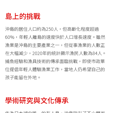
島上的挑戰
沖島的居住人口約為250人，但高齡化程度超過
60%，年輕人離島的速度快於人口增長速度。雖然
漁業是沖島的主要產業之一，但從事漁業的人數正
在大幅減少，2020年的統計顯示漁民人數為84人。
捕魚經驗和漁具技術的傳承面臨挑戰，即使市政單
位提倡年輕人體驗漁業工作，當地人仍希望自己的
孩子能留在外地。
學術研究與文化傳承