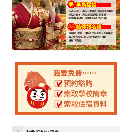
我們的粉絲專頁