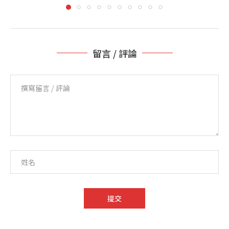
留言 / 評論