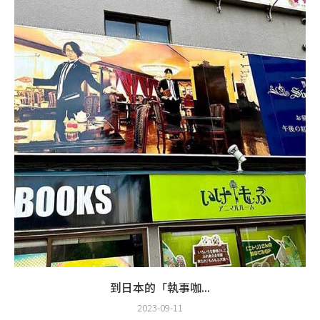
到日本的「執事咖...
2023-09-11