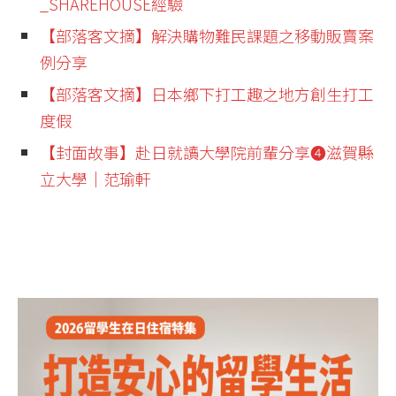
_SHAREHOUSE經驗
【部落客文摘】解決購物難民課題之移動販賣案
例分享
【部落客文摘】日本鄉下打工趣之地方創生打工
度假
【封面故事】赴日就讀大學院前輩分享❹滋賀縣
立大學│范瑜軒