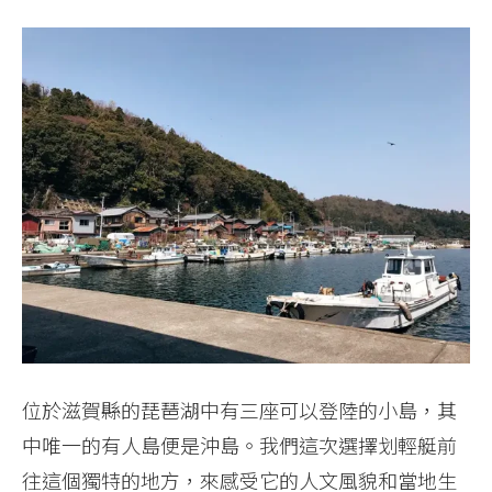
位於滋賀縣的琵琶湖中有三座可以登陸的小島，其
中唯一的有人島便是沖島。我們這次選擇划輕艇前
往這個獨特的地方，來感受它的人文風貌和當地生