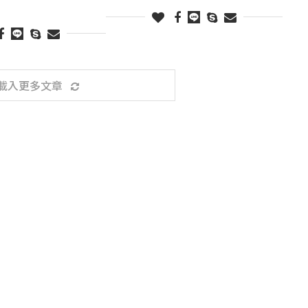
載入更多文章