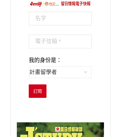
我的身份是：
訂閱