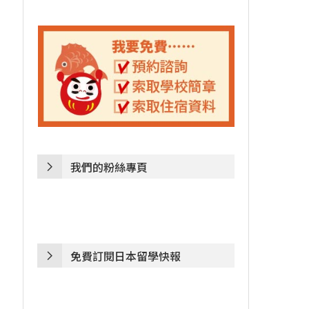
我們的粉絲專頁
免費訂閱日本留學快報