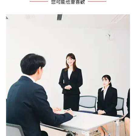
您可能也會喜歡