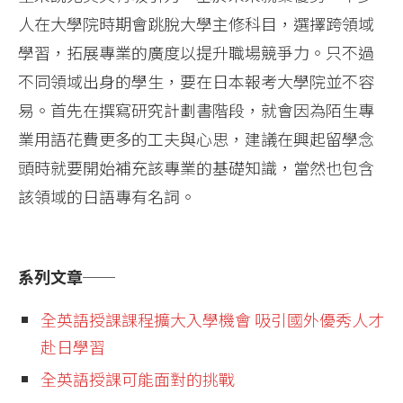
人在大學院時期會跳脫大學主修科目，選擇跨領域
學習，拓展專業的廣度以提升職場競爭力。只不過
不同領域出身的學生，要在日本報考大學院並不容
易。首先在撰寫研究計劃書階段，就會因為陌生專
業用語花費更多的工夫與心思，建議在興起留學念
頭時就要開始補充該專業的基礎知識，當然也包含
該領域的日語專有名詞。
系列文章──
全英語授課課程擴大入學機會 吸引國外優秀人才
赴日學習
全英語授課可能面對的挑戰