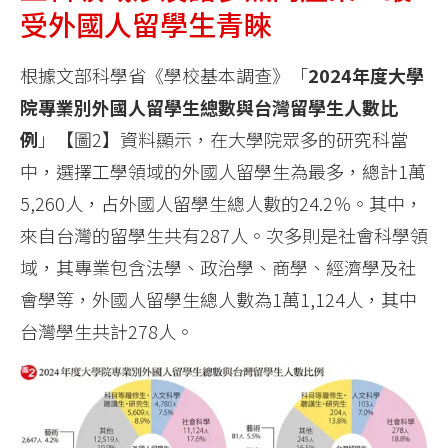
受外國人留學生青睞
根據文部科學省《學校基本調查》「
2024年度大學
院專業別外國人留學生總數與台灣留學生人數比
例
」【圖2】資料顯示，在大學院眾多的研究科當
中，選擇工學領域的外國人留學生為最多，總計1萬
5,260人，占外國人留學生總人數的24.2％。其中，
來自台灣的留學生共有287人。次多則是社會科學領
域，其專業包含法學、政治學、商學、經濟學及社
會學等，外國人留學生總人數為1萬1,124人，其中
台灣學生共計278人。