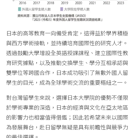
日本的高等教育一向備受肯定，這得益於學界積極
與西方學術接軌，並持續培育國際性的研究人才。
透過鼓勵大學增設全英語授課課程、建立國際性教
育研究據點，以及推動交換學生、學分互相承認與
雙學位等跨國合作，日本成功吸引了無數外國人留
學生的目光，成為全球學術交流的重要樞紐之一。
對台灣留學生來說，選擇日本大學院的優勢不僅限
於學術專業的深造，日本的經濟與文化在亞太地區
的影響力也相當值得借鑑；因此若希望未來以國際
為發展舞台，赴日留學無疑是具有前瞻性與競爭力
的最佳選擇。