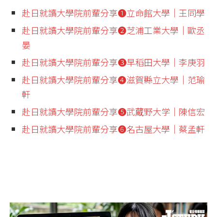
赴日就讀大學院前輩分享❶立命館大學│王同學
赴日就讀大學院前輩分享❷芝浦工業大學│歐丞
晏
赴日就讀大學院前輩分享❸早稻田大學│李庚羽
赴日就讀大學院前輩分享❹滋賀縣立大學│范瑜
軒
赴日就讀大學院前輩分享❺武蔵野大学│陳信宏
赴日就讀大學院前輩分享❻名古屋大學│蔡孟軒