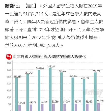
數變化
」【圖1】，外國人留學生總人數在2019年
一度達到31萬2,214人，是近年來留學人數的最高
峰。然而，隔年因為新冠疫情的影響，留學生人數
顯著下滑，直到2023年才逐漸回升。而大學院在學
總人數則是自2018年突破5萬人後持續穩步增長，
並於2023年達到5萬5,539人。