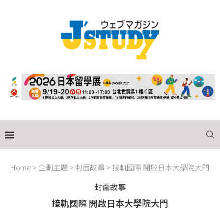
Home
>
企劃主題
>
封面故事
>
接軌國際 開啟日本大學院大門
封面故事
接軌國際 開啟日本大學院大門