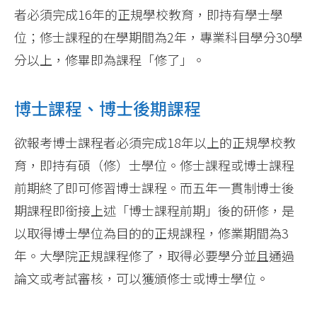
者必須完成16年的正規學校教育，即持有學士學
位；修士課程的在學期間為2年，專業科目學分30學
分以上，修畢即為課程「修了」。
博士課程、博士後期課程
欲報考博士課程者必須完成18年以上的正規學校教
育，即持有碩（修）士學位。修士課程或博士課程
前期終了即可修習博士課程。而五年一貫制博士後
期課程即銜接上述「博士課程前期」後的研修，是
以取得博士學位為目的的正規課程，修業期間為3
年。大學院正規課程修了，取得必要學分並且通過
論文或考試審核，可以獲頒修士或博士學位。