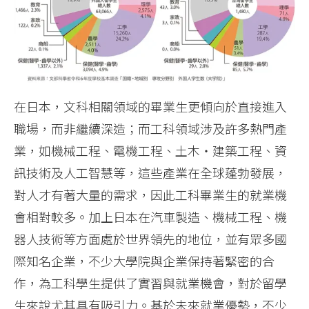
在日本，文科相關領域的畢業生更傾向於直接進入
職場，而非繼續深造；而工科領域涉及許多熱門產
業，如機械工程、電機工程、土木‧建築工程、資
訊技術及人工智慧等，這些產業在全球蓬勃發展，
對人才有著大量的需求，因此工科畢業生的就業機
會相對較多。加上日本在汽車製造、機械工程、機
器人技術等方面處於世界領先的地位，並有眾多國
際知名企業，不少大學院與企業保持著緊密的合
作，為工科學生提供了實習與就業機會，對於留學
生來說尤其具有吸引力。基於未來就業優勢，不少