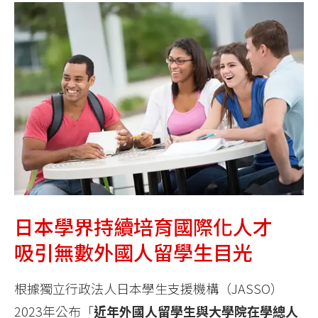
日本學界持續培育國際化人才
吸引無數外國人留學生目光
根據獨立行政法人日本學生支援機構（JASSO）
2023年公布「
近年外國人留學生與大學院在學總人