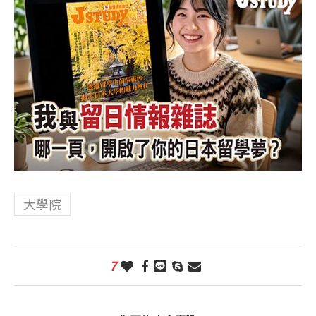
大學院
7