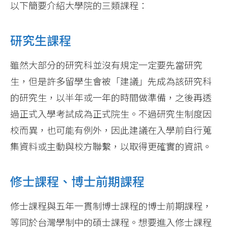
以下簡要介紹大學院的三類課程：
研究生課程
雖然大部分的研究科並沒有規定一定要先當研究
生，但是許多留學生會被「建議」先成為該研究科
的研究生，以半年或一年的時間做準備，之後再透
過正式入學考試成為正式院生。不過研究生制度因
校而異，也可能有例外，因此建議在入學前自行蒐
集資料或主動與校方聯繫，以取得更確實的資訊。
修士課程、博士前期課程
修士課程與五年一貫制博士課程的博士前期課程，
等同於台灣學制中的碩士課程。想要進入修士課程