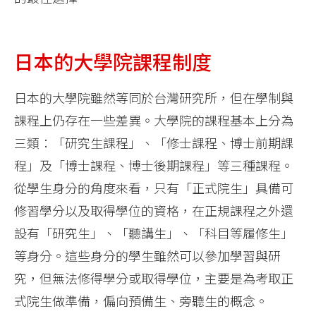
日本的大學院課程制度
日本的大學院雖然等同於台灣研究所，但在學制與
課程上仍存在一些差異。大學院的課程基本上分為
三類：「研究生課程」、「修士課程、博士前期課
程」及「博士課程、博士後期課程」等三種課程。
從學生身分的角度來看，只有「正式院生」具備可
修習學分以及取得學位的資格，在正規課程之外還
設有「研究生」、「聽講生」、「科目等履修生」
等身分。這些身分的學生雖然可以參加學習與研
究，但無法修得學分或取得學位，主要是為考取正
式院生做準備，偏向預備生、旁聽生的概念。