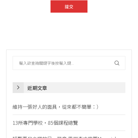
近期文章
維持一張好人的面具，從來都不簡單：）
13所專門學校・85個課程總覽