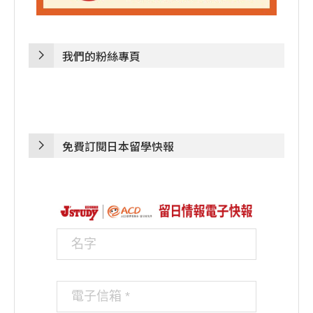
我們的粉絲專頁
免費訂閱日本留學快報