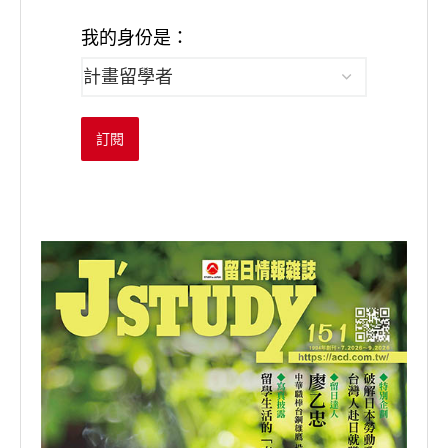
我的身份是：
訂閱