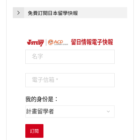
免費訂閱日本留學快報
我的身份是：
訂閱