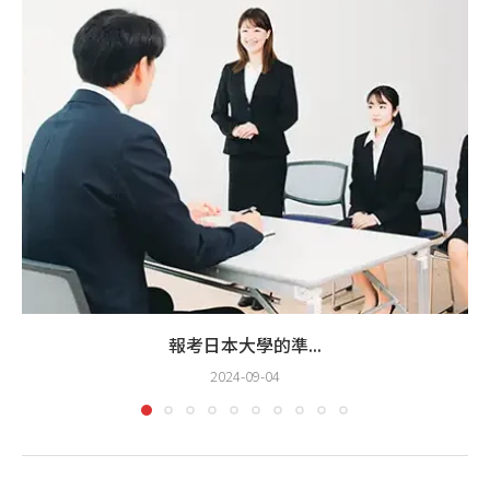
報考日本大學的準...
2024-09-04