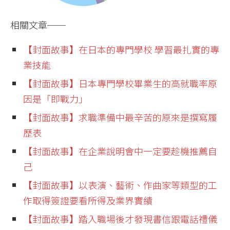
相關文章──
【封面故事】
在日本的專門學校 學習最扎實的專
業技能
【封面故事】
日本專門學校畢業生的高就職率原
因是「即戰力」
【封面故事】
求職準備中最辛苦的原來是撰寫履
歷表
【封面故事】
在企業說明會中一定要趁機推薦自
己
【封面故事】
以表演、藝術、作曲家等類型的工
作取得簽證要看所得及業界實績
【封面故事】
踏入職場後才發現書信跟電話禮儀