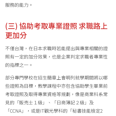
服務的能力。
(三) 協助考取專業證照 求職路上
更加分
不僅台灣，在日本求職時若能提出與專業相關的證
照有一定的加分效果，也是企業判定求職者專業性
的指標之一。
部分專門學校在招生簡章上會明列就學期間將以哪
些證照為目標，教學課程中亦包含協助學生畢業前
考取證照及取得專業資格等規劃，像是商業科系常
見的「販売士１級」、「日商簿記２級」及
「CCNA」，或是IT觀光學科的「秘書技能檢定2