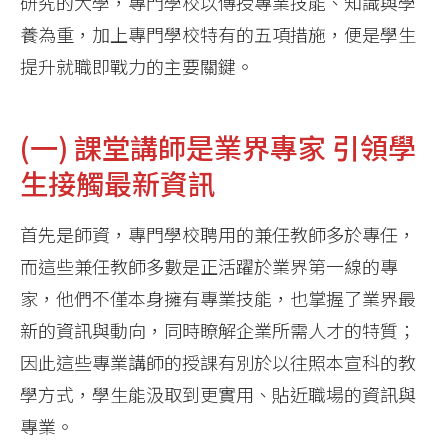
研究的大學，專門學校以傳授專業技能、知識與學
養為重，加上專門學校特有的五項措施，便是學生
提升就職即戰力的主要關鍵。
(一) 課堂講師是業界專家 引領學
生接觸最新資訊
首先是師資，專門學校聘用的兼任教師多於專任，
而這些兼任教師多數是正活躍於業界第一線的專
家，他們不僅本身擁有專業技能，也掌握了業界最
新的資訊與動向，同時瞭解企業所需人才的特質；
因此這些專業講師的授課有別於以往照本宣科的教
學方式，學生能汲取到更實用、貼近職場的資訊與
專業。