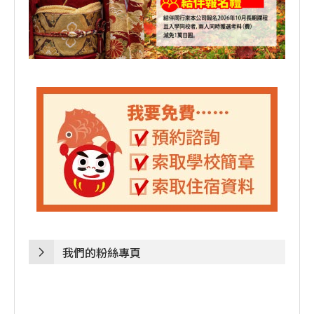
我們的粉絲專頁