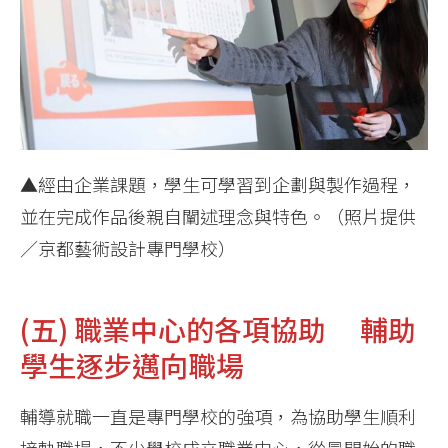
▲經由企業課題，學生可學習到企劃與製作過程，
並在完成作品後親自闡述理念與特色。（照片提供
／京都藝術設計專門學校）
(五) 職業中心的各項協助 輔助
學生逐步邁向職場
輔導就職一直是專門學校的強項，為協助學生順利