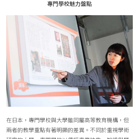
專門學校魅力盤點
在日本，專門學校與大學雖同屬高等教育機構，但
兩者的教學重點有著明顯的差異。不同於重視學術