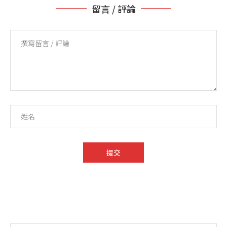
留言 / 評論