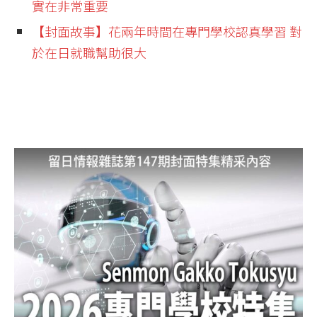
實在非常重要
【封面故事】
花兩年時間在專門學校認真學習 對
於在日就職幫助很大