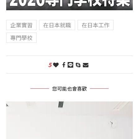
企業實習
在日本就職
在日本工作
專門學校
5
您可能也會喜歡